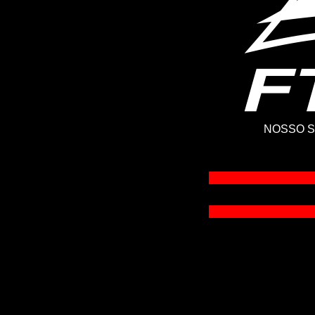
NOSSO S